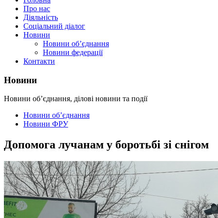
Про нас
Діяльність
Соціальний діалог
Новини
Новини об’єднання
Новини федерації
Контакти
Новини
Новини об’єднання, ділові новини та події
Новини об’єднання
Новини ФРУ
Допомога лучанам у боротьбі зі снігом