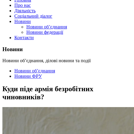
Про нас
Діяльність
Соціальний діалог
Новини
Новини об’єднання
Новини федерації
Контакти
Новини
Новини об’єднання, ділові новини та події
Новини об’єднання
Новини ФРУ
Куди піде армія безробітних
чиновників?