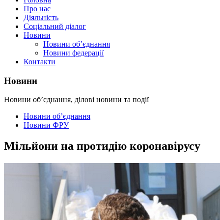
Про нас
Діяльність
Соціальний діалог
Новини
Новини об’єднання
Новини федерації
Контакти
Новини
Новини об’єднання, ділові новини та події
Новини об’єднання
Новини ФРУ
Мільйони на протидію коронавірусу