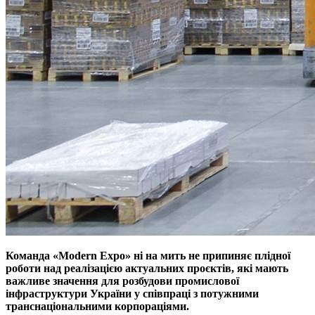
Команда «Modern Expo» ні на мить не припиняє плідної
роботи над реалізацією актуальних проєктів, які мають
важливе значення для розбудови промислової
інфраструктури України у співпраці з потужними
транснаціональними корпораціями.