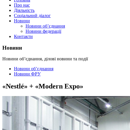
Про нас
Діяльність
Соціальний діалог
Новини
Новини об’єднання
Новини федерації
Контакти
Новини
Новини об’єднання, ділові новини та події
Новини об’єднання
Новини ФРУ
«Nestlé» + «Modern Expo»