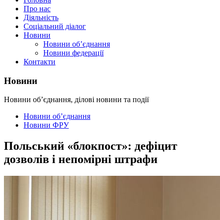
Про нас
Діяльність
Соціальний діалог
Новини
Новини об’єднання
Новини федерації
Контакти
Новини
Новини об’єднання, ділові новини та події
Новини об’єднання
Новини ФРУ
Польський «блокпост»: дефіцит
дозволів і непомірні штрафи