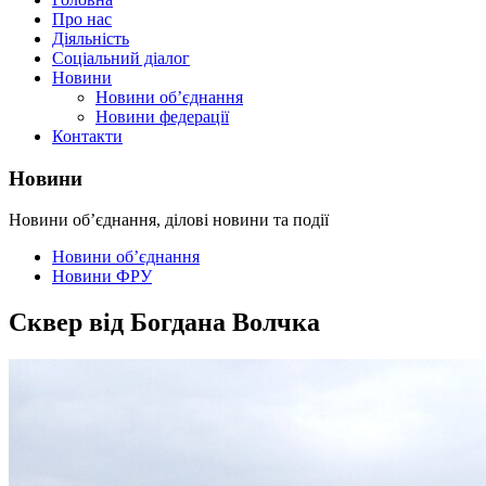
Про нас
Діяльність
Соціальний діалог
Новини
Новини об’єднання
Новини федерації
Контакти
Новини
Новини об’єднання, ділові новини та події
Новини об’єднання
Новини ФРУ
Сквер від Богдана Волчка