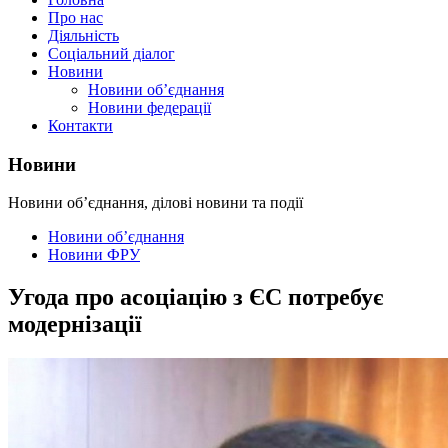
Про нас
Діяльність
Соціальний діалог
Новини
Новини об’єднання
Новини федерації
Контакти
Новини
Новини об’єднання, ділові новини та події
Новини об’єднання
Новини ФРУ
Угода про асоціацію з ЄС потребує
модернізації