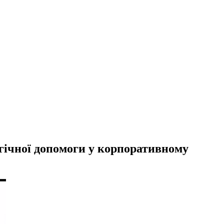
гічної допомоги у корпоративному