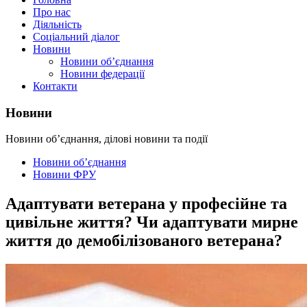
Про нас
Діяльність
Соціальний діалог
Новини
Новини об’єднання
Новини федерації
Контакти
Новини
Новини об’єднання, ділові новини та події
Новини об’єднання
Новини ФРУ
Адаптувати ветерана у професійне та
цивільне життя? Чи адаптувати мирне
життя до демобілізованого ветерана?