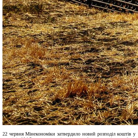
22 червня Мінекономіки затвердило новий розподіл коштів у