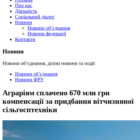
Про нас
Діяльність
Соціальний діалог
Новини
Новини об’єднання
Новини федерації
Контакти
Новини
Новини об’єднання, ділові новини та події
Новини об’єднання
Новини ФРУ
Аграріям сплачено 670 млн грн
компенсації за придбання вітчизняної
сільгосптехніки