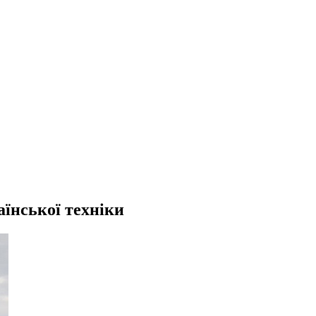
їнської техніки