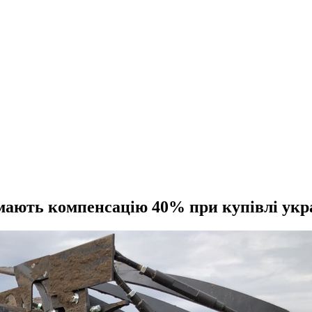
мають компенсацію 40% при купівлі укра