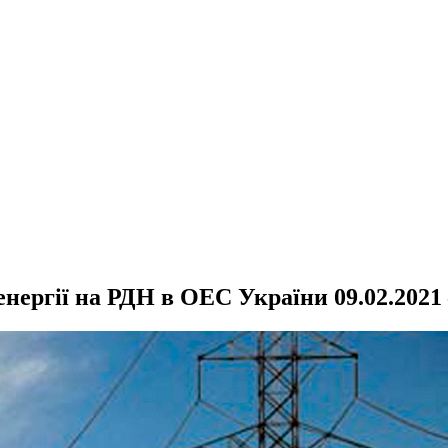
енергії на РДН в ОЕС України 09.02.2021 