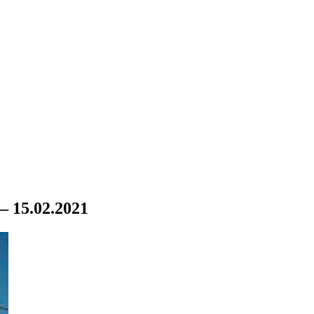
– 15.02.2021