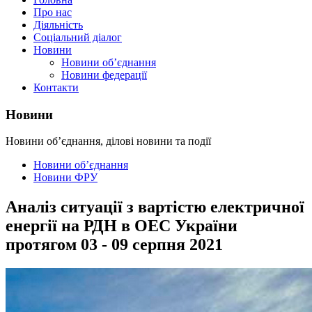
Про нас
Діяльність
Соціальний діалог
Новини
Новини об’єднання
Новини федерації
Контакти
Новини
Новини об’єднання, ділові новини та події
Новини об’єднання
Новини ФРУ
Аналіз ситуації з вартістю електричної
енергії на РДН в ОЕС України
протягом 03 - 09 серпня 2021