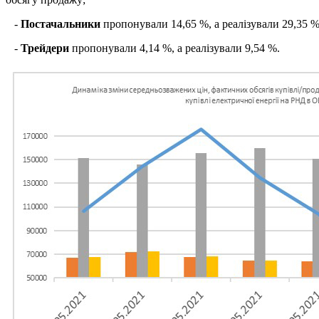
-
Постачальники
пропонували 14,65 %, а реалізували 29,35 %
-
Трейдери
пропонували 4,14 %, а реалізували 9,54 %.