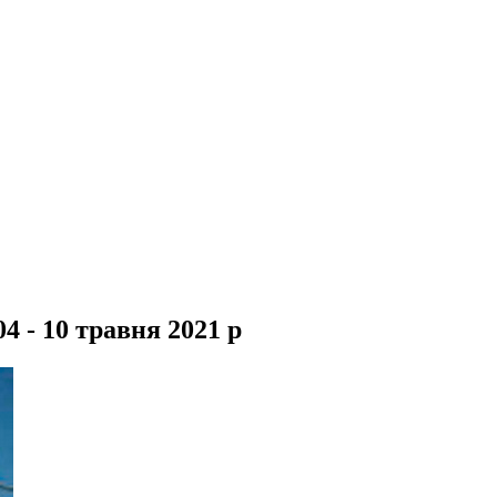
4 - 10 травня 2021 р