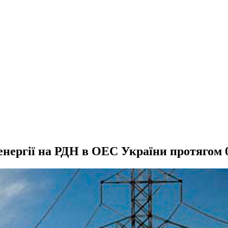
 енергії на РДН в ОЕС України протягом 0