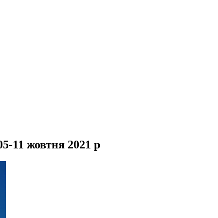
05-11 жовтня 2021 р