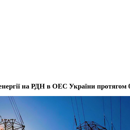
 енергії на РДН в ОЕС України протягом 