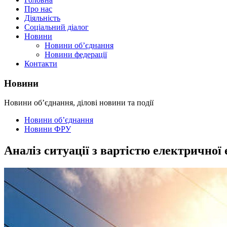
Про нас
Діяльність
Соціальний діалог
Новини
Новини об’єднання
Новини федерації
Контакти
Новини
Новини об’єднання, ділові новини та події
Новини об’єднання
Новини ФРУ
Аналіз ситуації з вартістю електричної