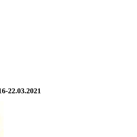
6-22.03.2021