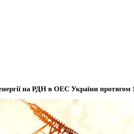
 енергії на РДН в ОЕС України протягом 1