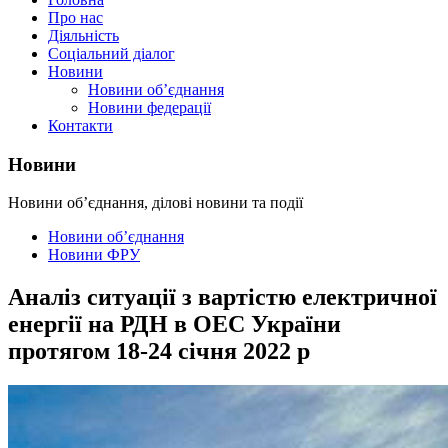
Про нас
Діяльність
Соціальний діалог
Новини
Новини об’єднання
Новини федерації
Контакти
Новини
Новини об’єднання, ділові новини та події
Новини об’єднання
Новини ФРУ
Аналіз ситуації з вартістю електричної
енергії на РДН в ОЕС України
протягом 18-24 січня 2022 р