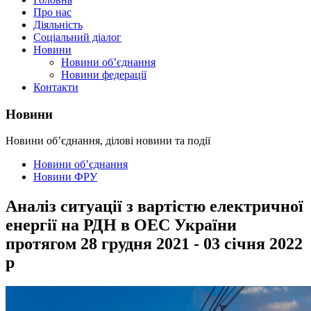
Про нас
Діяльність
Соціальний діалог
Новини
Новини об’єднання
Новини федерації
Контакти
Новини
Новини об’єднання, ділові новини та події
Новини об’єднання
Новини ФРУ
Аналіз ситуації з вартістю електричної
енергії на РДН в ОЕС України
протягом 28 грудня 2021 - 03 січня 2022
р