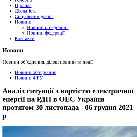
Про нас
Діяльність
Соціальний діалог
Новини
Новини об’єднання
Новини федерації
Контакти
Новини
Новини об’єднання, ділові новини та події
Новини об’єднання
Новини ФРУ
Аналіз ситуації з вартістю електричної
енергії на РДН в ОЕС України
протягом 30 листопада - 06 грудня 2021
р