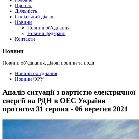
Про нас
Діяльність
Соціальний діалог
Новини
Новини об’єднання
Новини федерації
Контакти
Новини
Новини об’єднання, ділові новини та події
Новини об’єднання
Новини ФРУ
Аналіз ситуації з вартістю електричної
енергії на РДН в ОЕС України
протягом 31 серпня - 06 вересня 2021