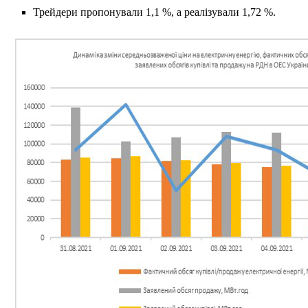
Трейдери пропонували 1,1 %, а реалізували 1,72 %.