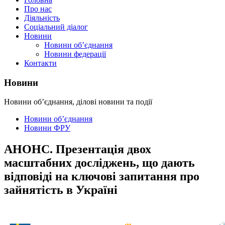
Про нас
Діяльність
Соціальний діалог
Новини
Новини об’єднання
Новини федерації
Контакти
Новини
Новини об’єднання, ділові новини та події
Новини об’єднання
Новини ФРУ
АНОНС. Презентація двох
масштабних досліджень, що дають
відповіді на ключові запитання про
зайнятість в Україні