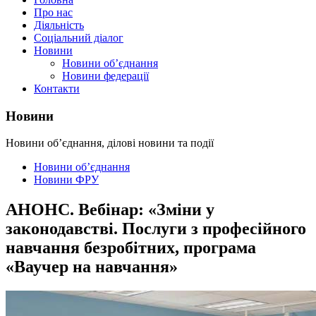
Про нас
Діяльність
Соціальний діалог
Новини
Новини об’єднання
Новини федерації
Контакти
Новини
Новини об’єднання, ділові новини та події
Новини об’єднання
Новини ФРУ
АНОНС. Вебінар: «Зміни у
законодавстві. Послуги з професійного
навчання безробітних, програма
«Ваучер на навчання»