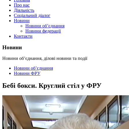
Про нас
Діяльність
Соціальний діалог
Новини
Новини об’єднання
Новини федерації
Контакти
Новини
Новини об’єднання, ділові новини та події
Новини об’єднання
Новини ФРУ
Бебі бокси. Круглий стіл у ФРУ