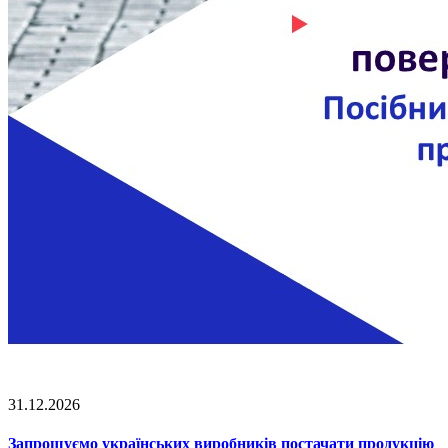
31.12.2026
Запрошуємо українських виробників постачати продукцію