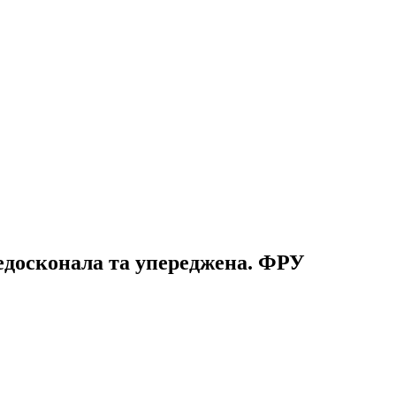
недосконала та упереджена. ФРУ