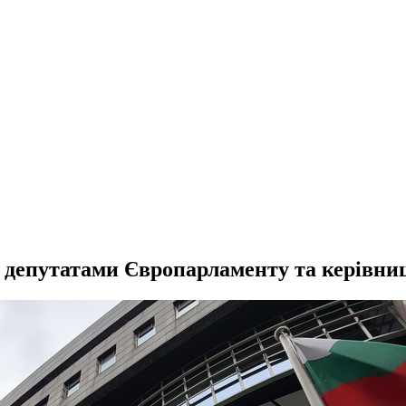
 з депутатами Європарламенту та керівни