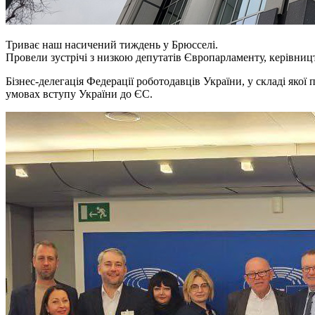
Триває наш насичений тиждень у Брюсселі.
Провели зустрічі з низкою депутатів Європарламенту, керівниц
Бізнес-делегація Федерації роботодавців України, у складі якої
умовах вступу України до ЄС.