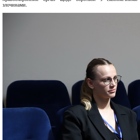
злочинами.