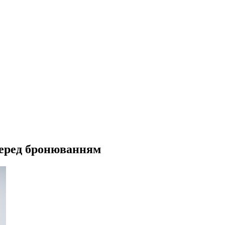
 перед бронюванням