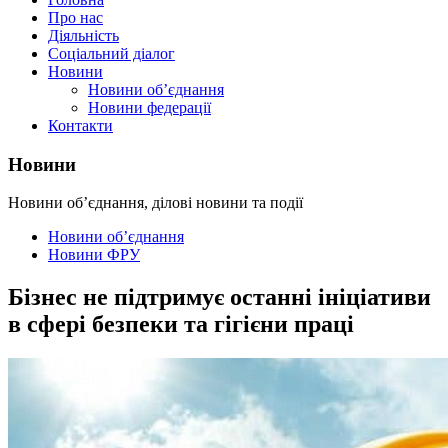
Про нас
Діяльність
Соціальний діалог
Новини
Новини об’єднання
Новини федерації
Контакти
Новини
Новини об’єднання, ділові новини та події
Новини об’єднання
Новини ФРУ
Бізнес не підтримує останні ініціативи
в сфері безпеки та гігієни праці