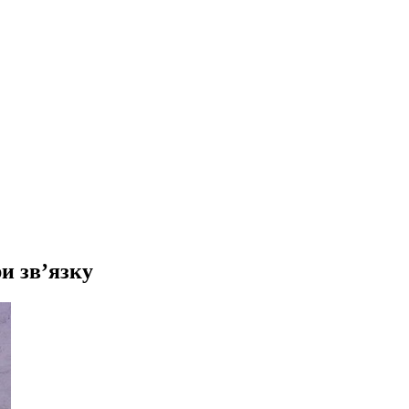
и зв’язку