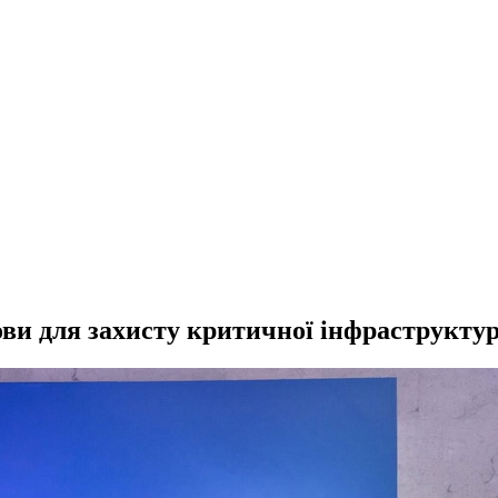
ови для захисту критичної інфраструктур