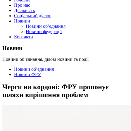
Про нас
Діяльність
Соціальний діалог
Новини
Новини об’єднання
Новини федерації
Контакти
Новини
Новини об’єднання, ділові новини та події
Новини об’єднання
Новини ФРУ
Черги на кордоні: ФРУ пропонує
шляхи вирішення проблем