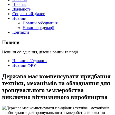
Про нас
Діяльність
Соціальний діалог
Новини
Новини об’єднання
Новини федерації
Контакти
Новини
Новини об’єднання, ділові новини та події
Новини об’єднання
Новини ФРУ
Держава має компенсувати придбання
техніки, механізмів та обладнання для
зрошувального землеробства
виключно вітчизняного виробництва