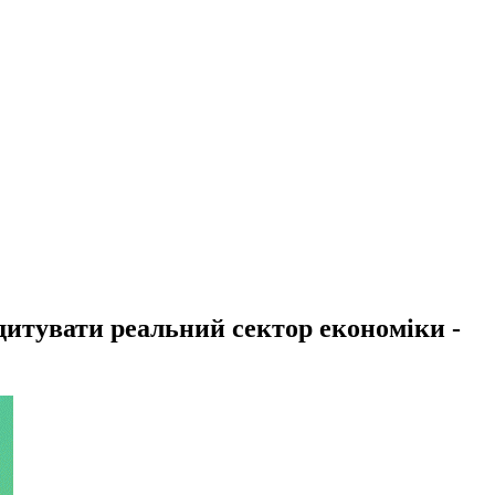
дитувати реальний сектор економіки -