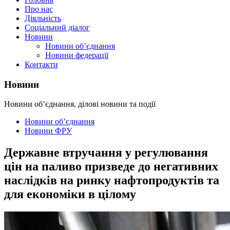
Про нас
Діяльність
Соціальний діалог
Новини
Новини об’єднання
Новини федерації
Контакти
Новини
Новини об’єднання, ділові новини та події
Новини об’єднання
Новини ФРУ
Державне втручання у регулювання
цін на паливо призведе до негативних
наслідків на ринку нафтопродуктів та
для економіки в цілому