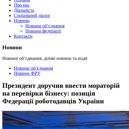
Про нас
Діяльність
Соціальний діалог
Новини
Новини об’єднання
Новини федерації
Контакти
Новини
Новини об’єднання, ділові новини та події
Новини об’єднання
Новини ФРУ
Президент доручив ввести мораторій
на перевірки бізнесу: позиція
Федерації роботодавців України