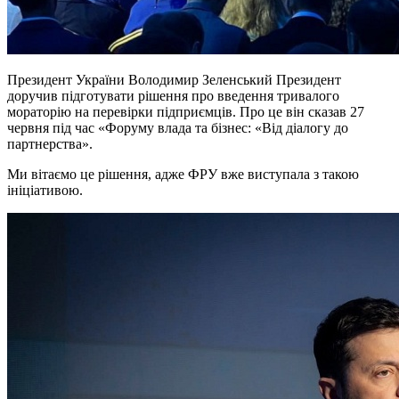
Президент України Володимир Зеленський Президент
доручив підготувати рішення про введення тривалого
мораторію на перевірки підприємців. Про це він сказав 27
червня під час «Форуму влада та бізнес: «Від діалогу до
партнерства».
Ми вітаємо це рішення, адже ФРУ вже виступала з такою
ініціативою.