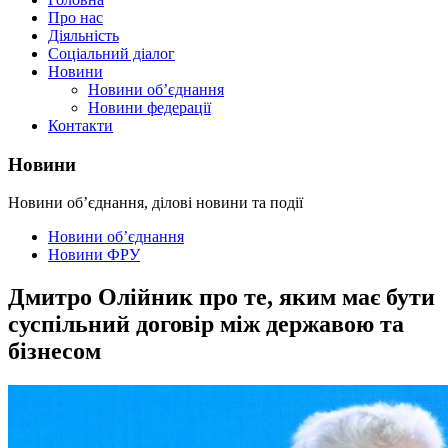
Про нас
Діяльність
Соціальний діалог
Новини
Новини об’єднання
Новини федерації
Контакти
Новини
Новини об’єднання, ділові новини та події
Новини об’єднання
Новини ФРУ
Дмитро Олійник про те, яким має бути
суспільний договір між державою та
бізнесом