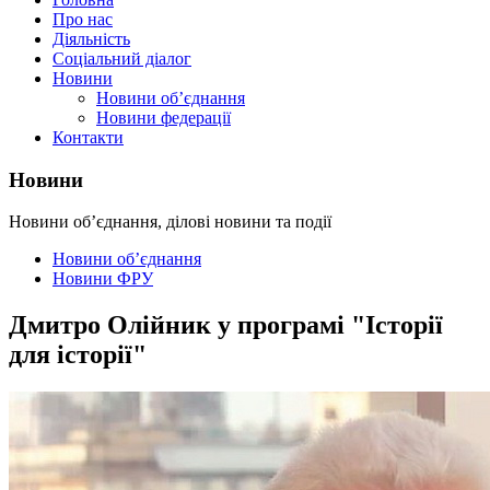
Про нас
Діяльність
Соціальний діалог
Новини
Новини об’єднання
Новини федерації
Контакти
Новини
Новини об’єднання, ділові новини та події
Новини об’єднання
Новини ФРУ
Дмитро Олійник у програмі "Історії
для історії"