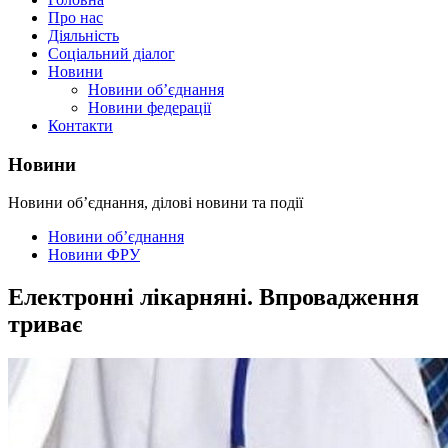
Про нас
Діяльність
Соціальний діалог
Новини
Новини об’єднання
Новини федерації
Контакти
Новини
Новини об’єднання, ділові новини та події
Новини об’єднання
Новини ФРУ
Електронні лікарняні. Впровадження
триває