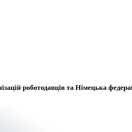
ізацій роботодавців та Німецька федера