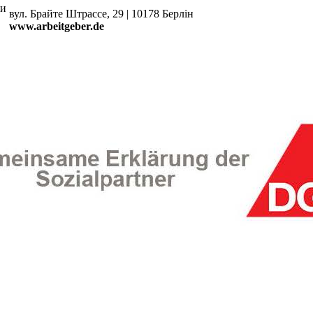
би
вул. Брайте Штрассе, 29 | 10178 Берлін
www.arbeitgeber.de