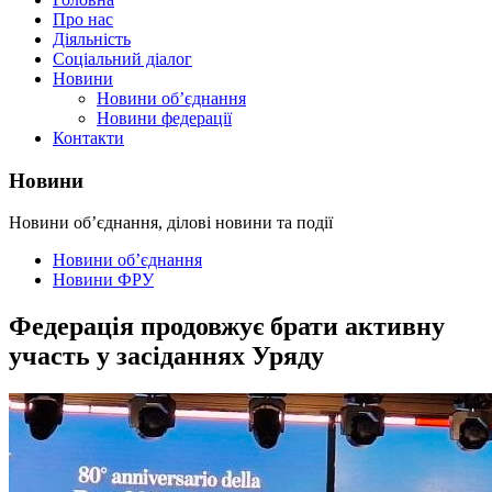
Про нас
Діяльність
Соціальний діалог
Новини
Новини об’єднання
Новини федерації
Контакти
Новини
Новини об’єднання, ділові новини та події
Новини об’єднання
Новини ФРУ
Федерація продовжує брати активну
участь у засіданнях Уряду