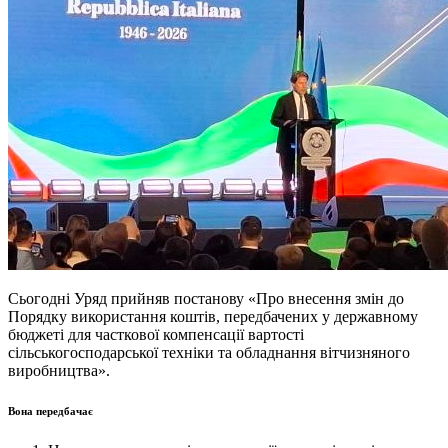
Сьогодні Уряд
прийняв постанову
«Про внесення змін до
Порядку використання коштів, передбачених у державному
бюджеті для часткової компенсації вартості
сільськогосподарської техніки та обладнання вітчизняного
виробництва».
Вона передбачає