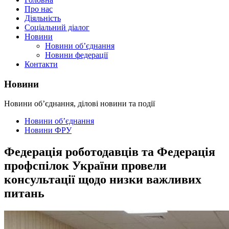
Про нас
Діяльність
Соціальний діалог
Новини
Новини об’єднання
Новини федерації
Контакти
Новини
Новини об’єднання, ділові новини та події
Новини об’єднання
Новини ФРУ
Федерація роботодавців та Федерація
профспілок України провели
консультації щодо низки важливих
питань