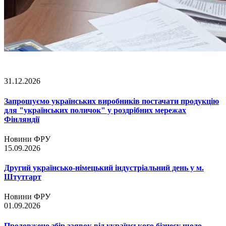
31.12.2026
Запрошуємо українських виробників постачати продукцію
для "українських поличок" у роздрібних мережах
Фінляндії
Новини ФРУ
15.09.2026
Другий українсько-німецький індустріальний день у м.
Штутгарт
Новини ФРУ
01.09.2026
Продовжено збір заявок від українського бізнесу щодо