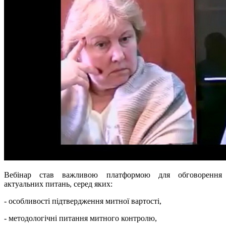
Вебінар став важливою платформою для обговорення
актуальних питань, серед яких:
- особливості підтвердження митної вартості,
- методологічні питання митного контролю,