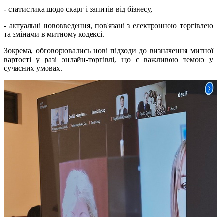
- статистика щодо скарг і запитів від бізнесу,
- актуальні нововведення, пов'язані з електронною торгівлею
та змінами в митному кодексі.
Зокрема, обговорювались нові підходи до визначення митної
вартості у разі онлайн-торгівлі, що є важливою темою у
сучасних умовах.