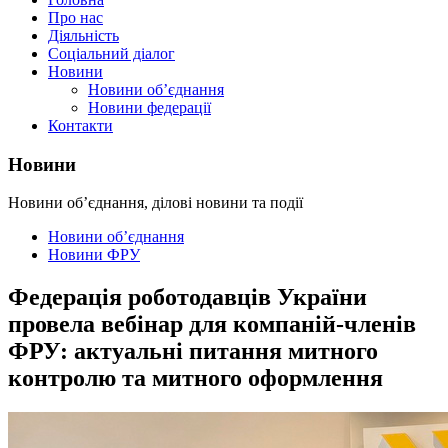
Про нас
Діяльність
Соціальний діалог
Новини
Новини об’єднання
Новини федерації
Контакти
Новини
Новини об’єднання, ділові новини та події
Новини об’єднання
Новини ФРУ
Федерація роботодавців України
провела вебінар для компаній-членів
ФРУ: актуальні питання митного
контролю та митного оформлення