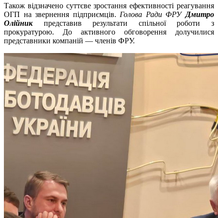
Також відзначено суттєве зростання ефективності реагування
ОГП на звернення підприємців.
Голова Ради ФРУ
Дмитро
Олійник
представив результати спільної роботи з
прокуратурою. До активного обговорення долучилися
представники компаній — членів ФРУ.