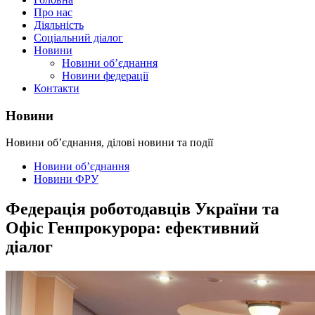
Про нас
Діяльність
Соціальний діалог
Новини
Новини об’єднання
Новини федерації
Контакти
Новини
Новини об’єднання, ділові новини та події
Новини об’єднання
Новини ФРУ
Федерація роботодавців України та
Офіс Генпрокурора: ефективний
діалог