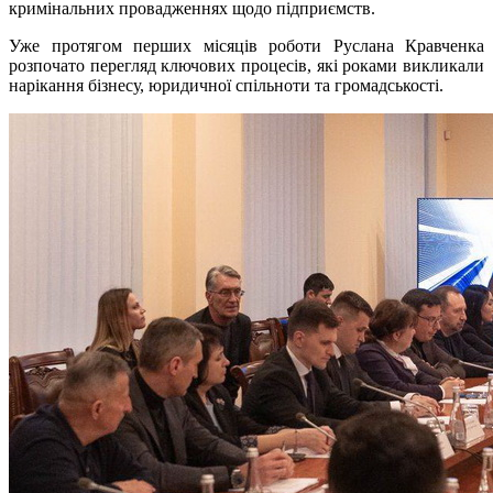
кримінальних провадженнях щодо підприємств.
Уже протягом перших місяців роботи Руслана Кравченка
розпочато перегляд ключових процесів, які роками викликали
нарікання бізнесу, юридичної спільноти та громадськості.