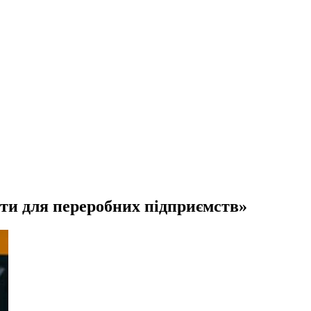
нти для переробних підприємств»