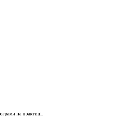
рограми на практиці.