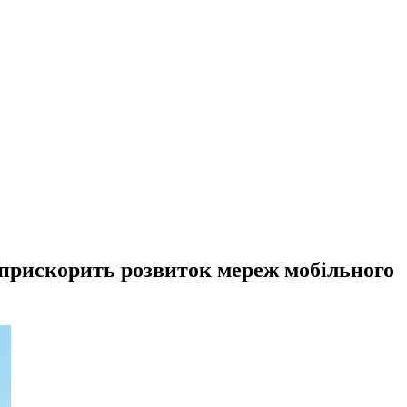
 прискорить розвиток мереж мобільного