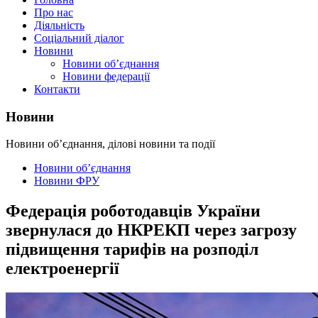
Про нас
Діяльність
Соціальний діалог
Новини
Новини об’єднання
Новини федерації
Контакти
Новини
Новини об’єднання, ділові новини та події
Новини об’єднання
Новини ФРУ
Федерація роботодавців України
звернулася до НКРЕКП через загрозу
підвищення тарифів на розподіл
електроенергії