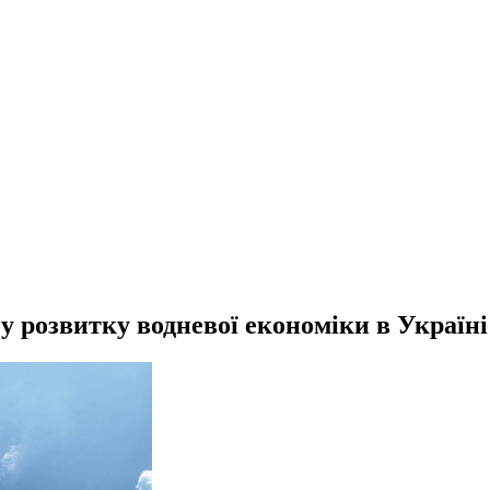
у розвитку водневої економіки в Україні