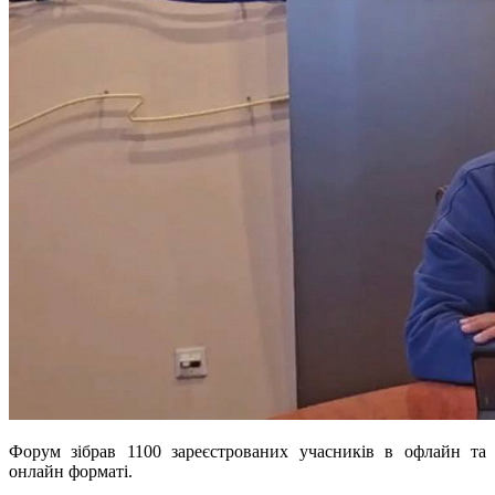
Форум зібрав 1100 зареєстрованих учасників в офлайн та
онлайн форматі.