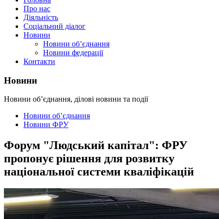
Про нас
Діяльність
Соціальний діалог
Новини
Новини об’єднання
Новини федерації
Контакти
Новини
Новини об’єднання, ділові новини та події
Новини об’єднання
Новини ФРУ
Форум "Людський капітал": ФРУ
пропонує рішення для розвитку
національної системи кваліфікацій