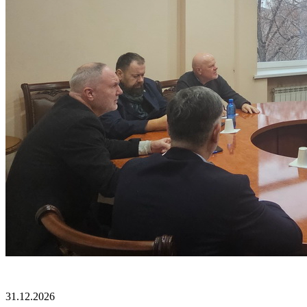
31.12.2026