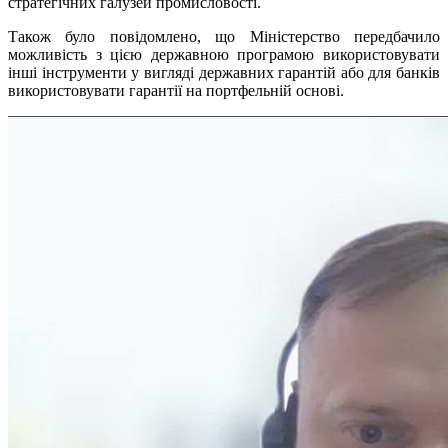
стратегічних галузей промисловості.
Також було повідомлено, що Міністерство передбачило
можливість з цією державною програмою використовувати
інші інструменти у вигляді державних гарантій або для банків
використовувати гарантії на портфельній основі.