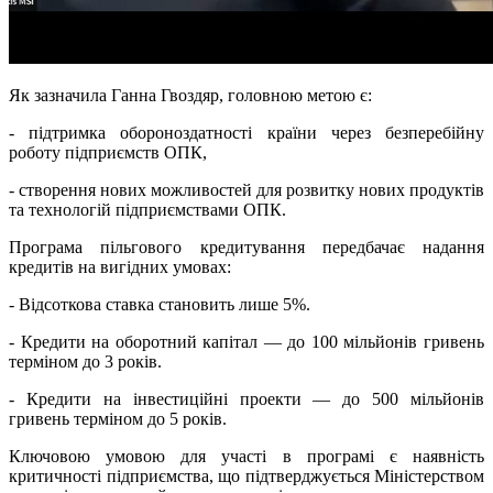
Як зазначила Ганна Гвоздяр, головною метою є:
- підтримка обороноздатності країни через безперебійну
роботу підприємств ОПК,
- створення нових можливостей для розвитку нових продуктів
та технологій підприємствами ОПК.
Програма пільгового кредитування передбачає надання
кредитів на вигідних умовах:
- Відсоткова ставка становить лише 5%.
- Кредити на оборотний капітал — до 100 мільйонів гривень
терміном до 3 років.
- Кредити на інвестиційні проекти — до 500 мільйонів
гривень терміном до 5 років.
Ключовою умовою для участі в програмі є наявність
критичності підприємства, що підтверджується Міністерством